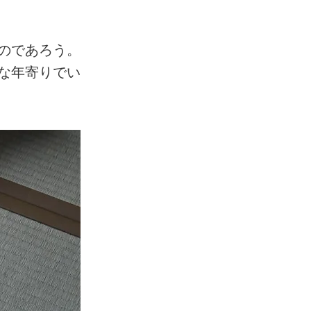
のであろう。
な年寄りでい