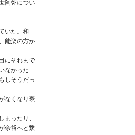
世阿弥につい
ていた。和
、能楽の方か
目にそれまで
いなかった
もしそうだっ
がなくなり衰
しまったり、
が余裕へと繋